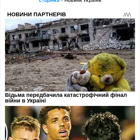
сторінка
- Новини України