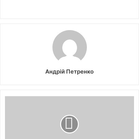
Андрій Петренко