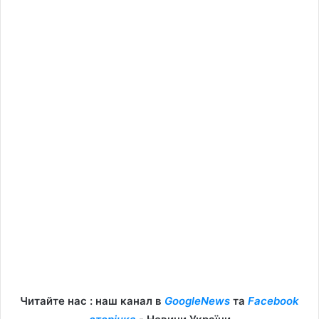
Читайте нас : наш канал в
GoogleNews
та
Facebook