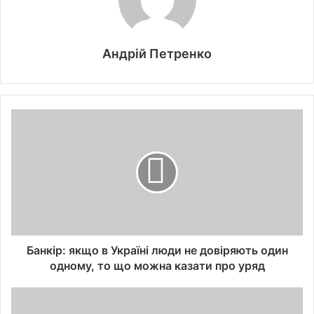
Андрій Петренко
Банкір: якщо в Україні люди не довіряють один
одному, то що можна казати про уряд