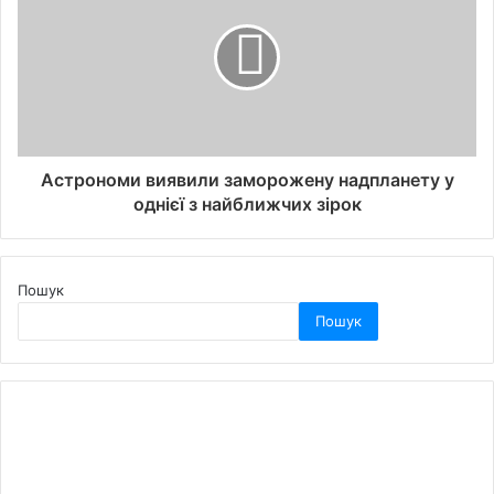
Астрономи виявили заморожену надпланету у
однієї з найближчих зірок
Пошук
Пошук