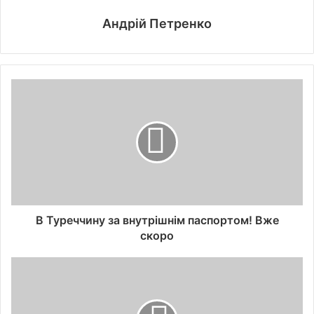
Андрій Петренко
В Туреччину за внутрішнім паспортом! Вже
скоро