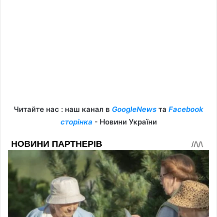
Читайте нас : наш канал в
GoogleNews
та
Facebook
сторінка
- Новини України