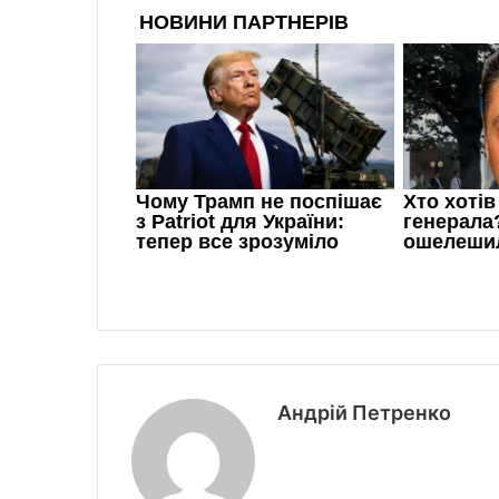
Андрій Петренко