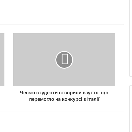
Чеські студенти створили взуття, що
перемогло на конкурсі в Італії