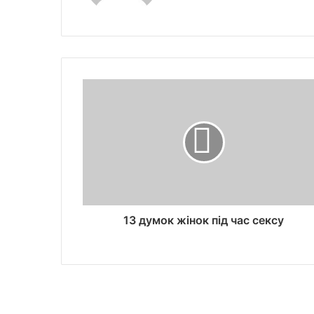
13 думок жінок під час сексу