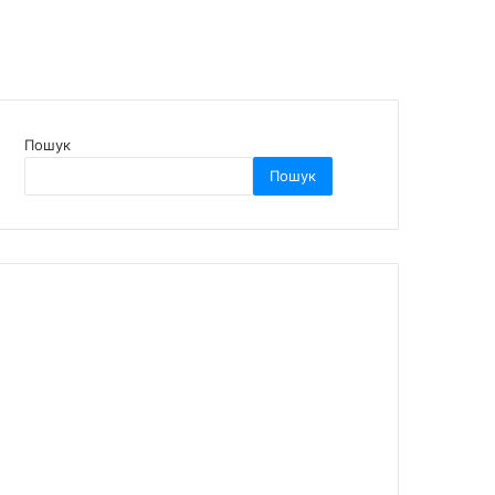
Пошук
Пошук