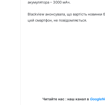
акумулятора – 3000 мАч.
Blackview анонсувала, що вартість новинки 
цей смартфон, не повідомляється.
Читайте нас : наш канал в
GoogleN