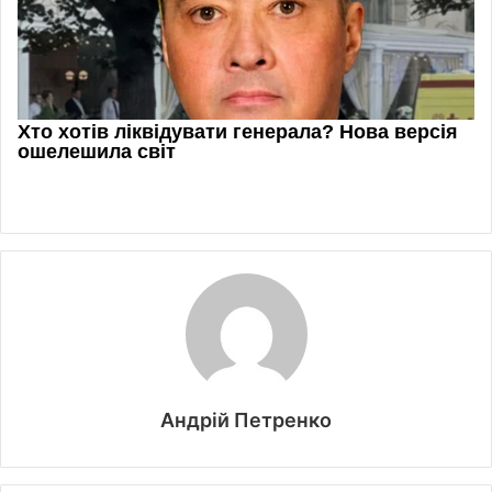
Андрій Петренко