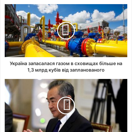
Україна запасалася газом в сховищах більше на
1,3 млрд кубів від запланованого