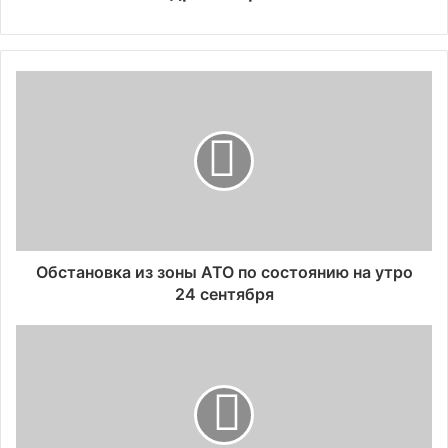
Обстановка из зоны АТО по состоянию на утро
24 сентября