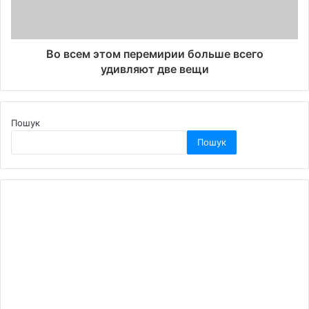
Во всем этом перемирии больше всего
удивляют две вещи
Пошук
Пошук