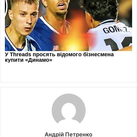
Андрій Петренко