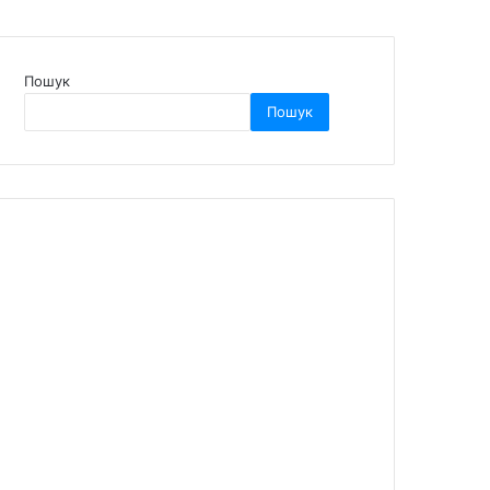
Пошук
Пошук