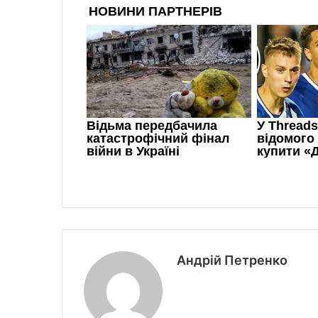
Андрій Петренко