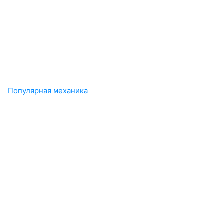
Популярная механика