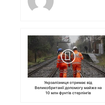
Укрзалізниця отримає від
Великобританії допомогу майже на
10 млн фунтів стерлінгів