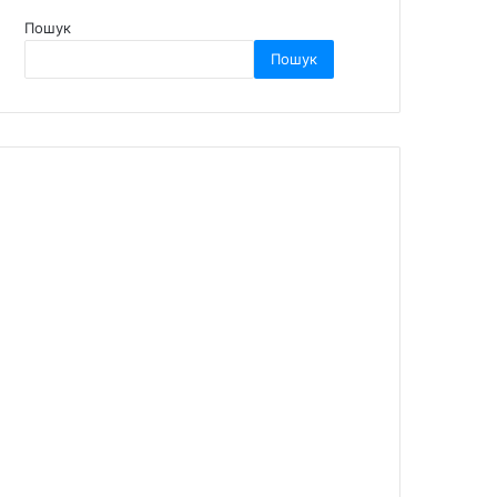
Пошук
Пошук