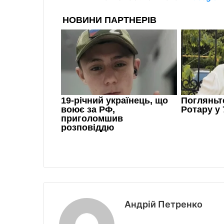
Андрій Петренко