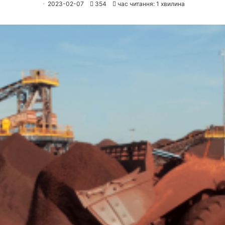
2023-02-07
354
час читання: 1 хвилина