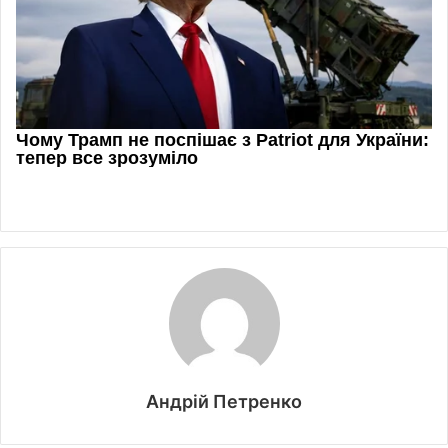
Андрій Петренко