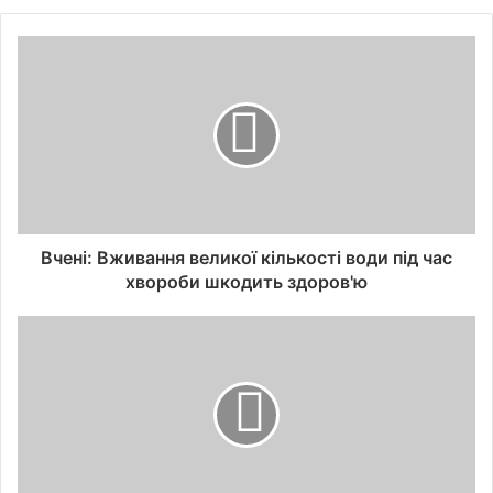
Вчені: Вживання великої кількості води під час
хвороби шкодить здоров'ю