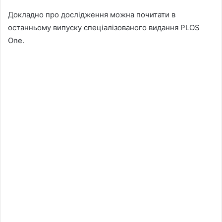
Докладно про дослідження можна почитати в
останньому випуску спеціалізованого видання PLOS
One.