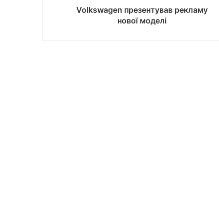
Volkswagen презентував рекламу
нової моделі