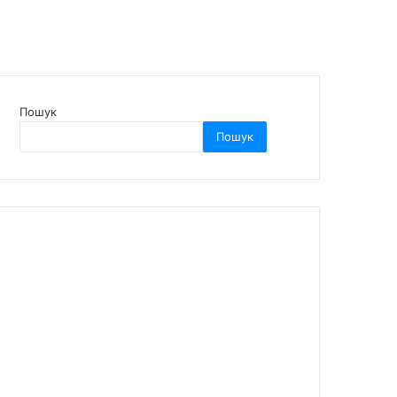
Пошук
Пошук