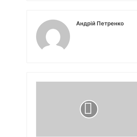
Андрій Петренко