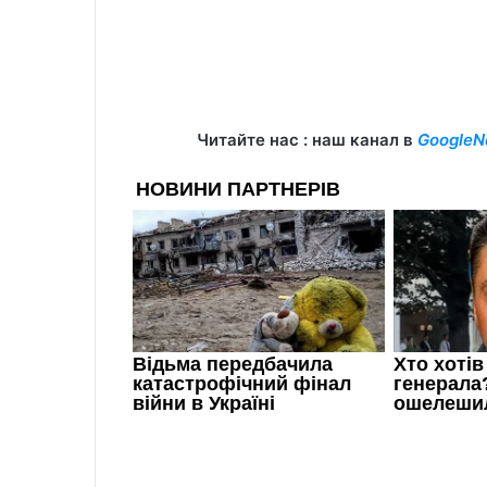
Читайте нас : наш канал в
GoogleN