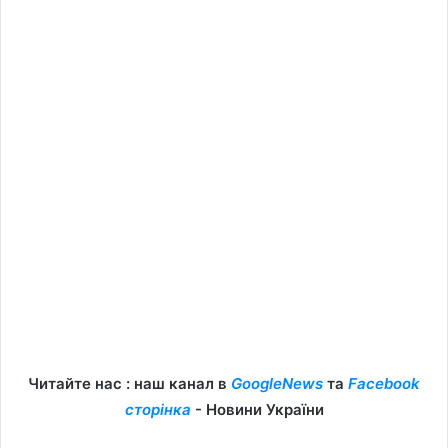
Читайте нас : наш канал в
GoogleNews
та
Facebook
сторінка
- Новини України