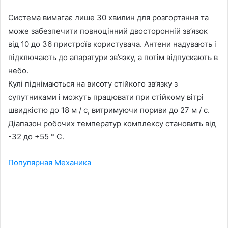
Система вимагає лише 30 хвилин для розгортання та
може забезпечити повноцінний двосторонній зв’язок
від 10 до 36 пристроїв користувача. Антени надувають і
підключають до апаратури зв’язку, а потім відпускають в
небо.
Кулі піднімаються на висоту стійкого зв’язку з
супутниками і можуть працювати при стійкому вітрі
швидкістю до 18 м / с, витримуючи пориви до 27 м / с.
Діапазон робочих температур комплексу становить від
-32 до +55 ° C.
Популярная Механика