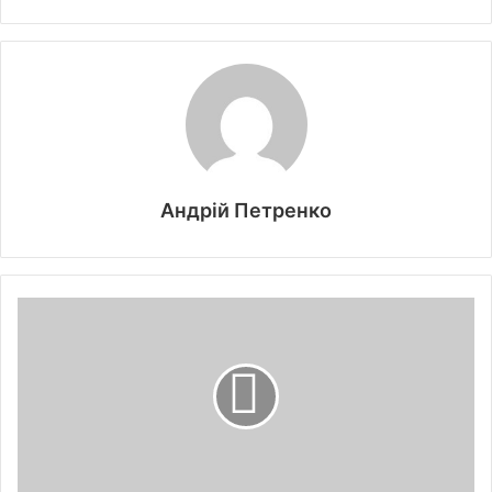
Андрій Петренко