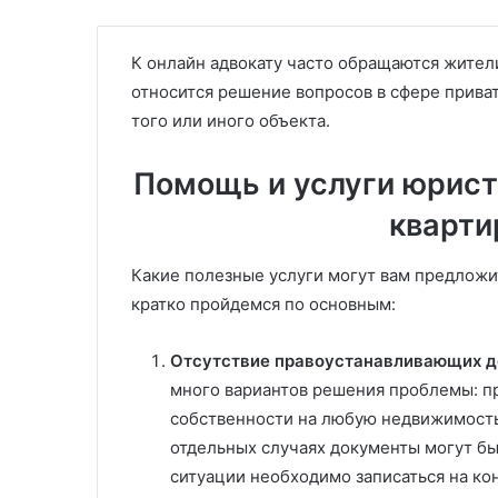
К онлайн адвокату часто обращаются жител
относится решение вопросов в сфере прива
того или иного объекта.
Помощь и услуги юрист
кварти
Какие полезные услуги могут вам предлож
кратко пройдемся по основным:
Отсутствие правоустанавливающих д
много вариантов решения проблемы: при
собственности на любую недвижимость 
отдельных случаях документы могут бы
ситуации необходимо записаться на ко