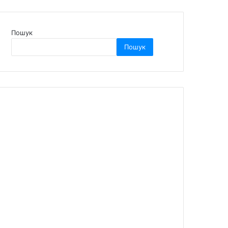
Пошук
Пошук