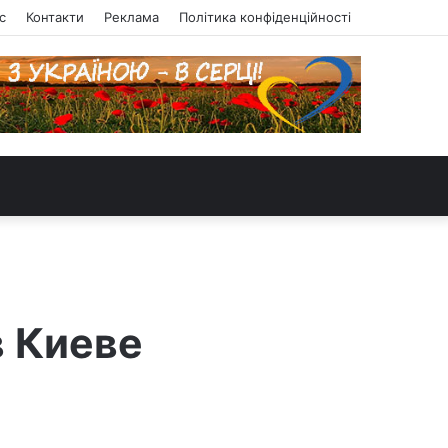
с
Контакти
Реклама
Політика конфіденційності
в Киеве