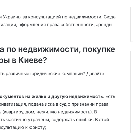
и Украины за консультацией по недвижимости. Сюда
тизации, оформления права собственности, аренды
а по недвижимости, покупке
ры в Киеве?
ить различные юридические компании? Давайте
окументов на жилье и другую недвижимость
. Есть
ватизация, подача иска в суд о признании права
(квартиру, дом, нежилую недвижимость). В
ть частично утрачены, содержать ошибки. В этой
нсультацию к юристу;