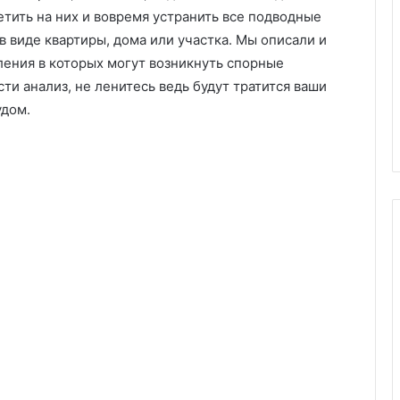
тить на них и вовремя устранить все подводные
 виде квартиры, дома или участка. Мы описали и
ления в которых могут возникнуть спорные
ти анализ, не ленитесь ведь будут тратится ваши
удом.