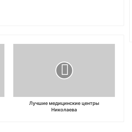
Лучшие медицинские центры
Николаева