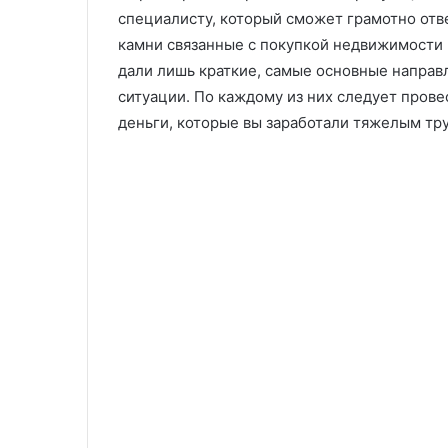
специалисту, который сможет грамотно отве
камни связанные с покупкой недвижимости в
дали лишь краткие, самые основные направ
ситуации. По каждому из них следует провес
деньги, которые вы заработали тяжелым тр