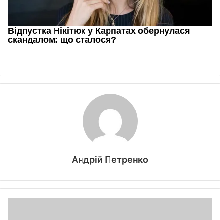
Андрій Петренко