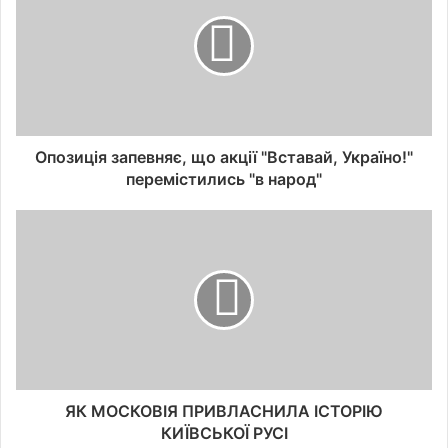
Опозиція запевняє, що акції "Вставай, Україно!"
перемістились "в народ"
ЯК МОСКОВІЯ ПРИВЛАСНИЛА ІСТОРІЮ
КИЇВСЬКОЇ РУСІ