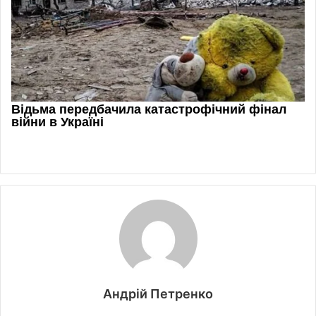
Андрій Петренко