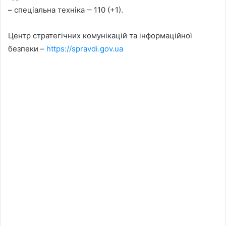
– спеціальна техніка ‒ 110 (+1).
Центр стратегічних комунікацій та інформаційної
безпеки –
https://spravdi.gov.ua