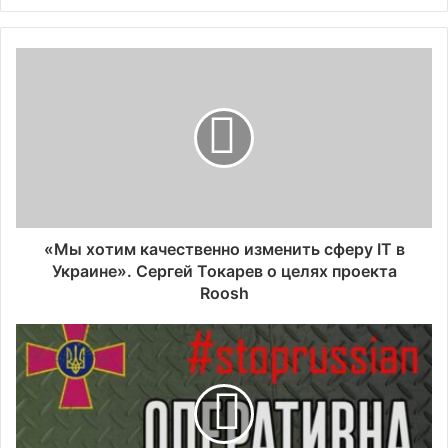
«Мы хотим качественно изменить сферу IT в
Украине». Сергей Токарев о целях проекта
Roosh