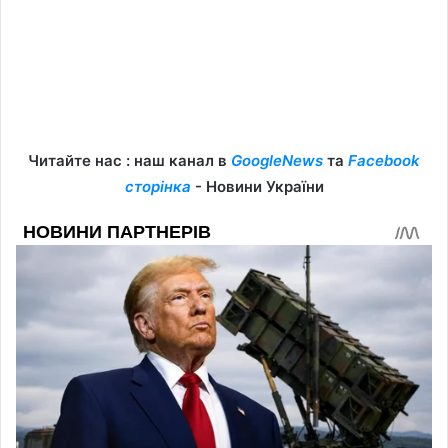
Читайте нас : наш канал в
GoogleNews
та
Facebook
сторінка
- Новини України