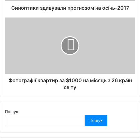
Синоптики здивували прогнозом на осінь-2017
Фотографії квартир за $1000 на місяць з 26 країн
світу
Пошук
Пошук