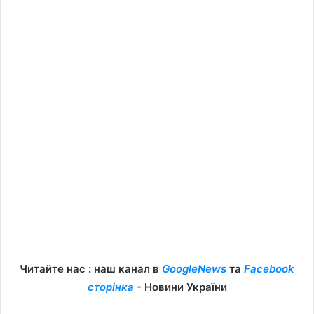
Читайте нас : наш канал в
GoogleNews
та
Facebook
сторінка
- Новини України