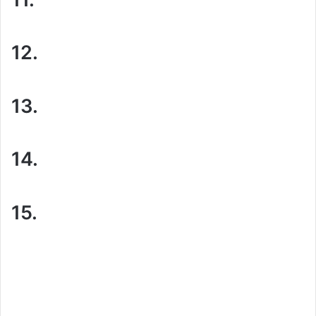
12.
13.
14.
15.