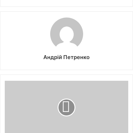
Андрій Петренко