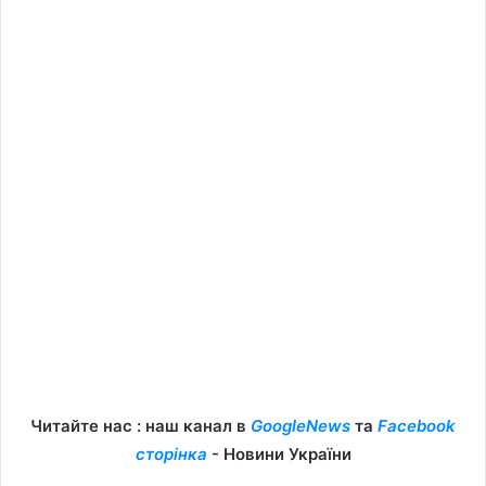
Читайте нас : наш канал в
GoogleNews
та
Facebook
сторінка
- Новини України