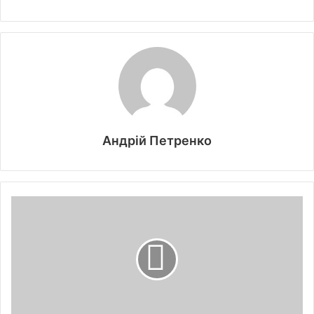
Андрій Петренко