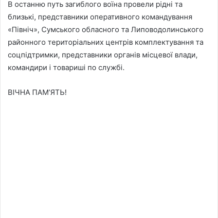
В останню путь загиблого воїна провели рідні та
близькі, представники оперативного командування
«Північ», Сумського обласного та Липоводолинського
районного територіальних центрів комплектування та
соцпідтримки, представники органів місцевої влади,
командири і товариші по службі.
ВІЧНА ПАМ’ЯТЬ!