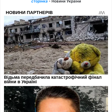
сторінка
- Новини України