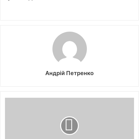
Андрій Петренко