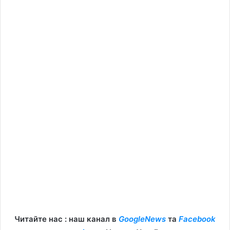
Читайте нас : наш канал в
GoogleNews
та
Facebook