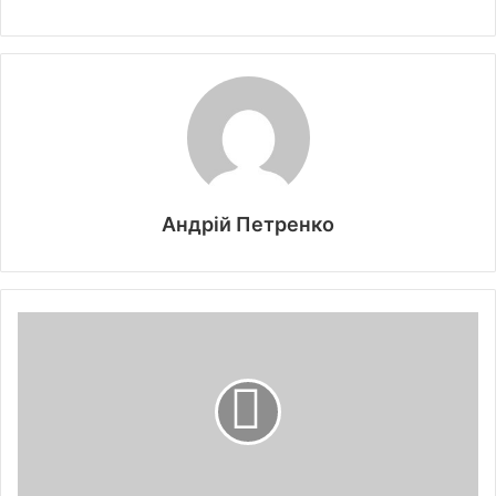
Андрій Петренко