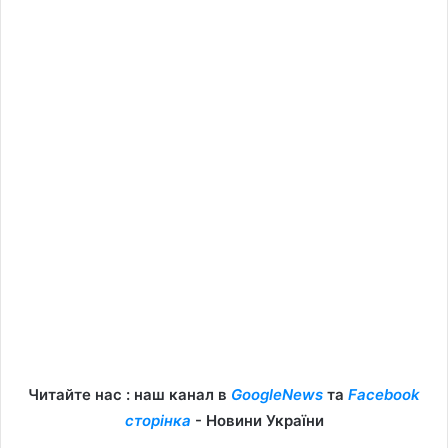
Читайте нас : наш канал в
GoogleNews
та
Facebook
сторінка
- Новини України