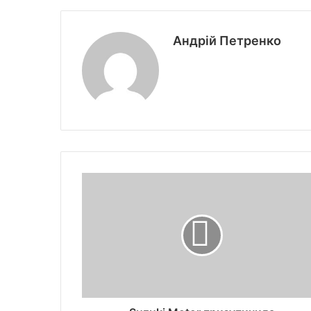
Андрій Петренко