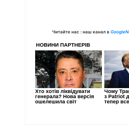
Читайте нас : наш канал в
GoogleN