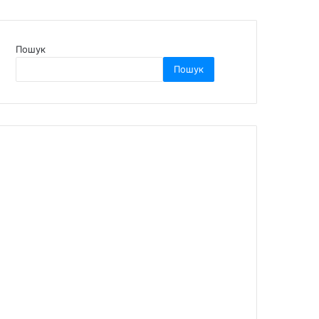
Пошук
Пошук