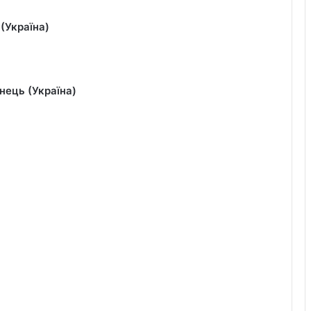
 (Україна)
нець (Україна)