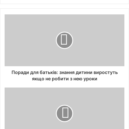
Поради для батьків: знання дитини виростуть
якщо не робити з нею уроки