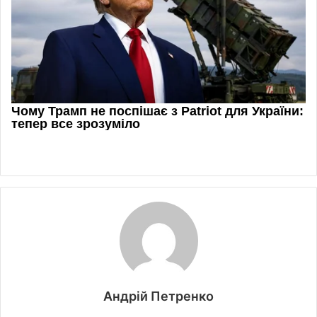
Андрій Петренко