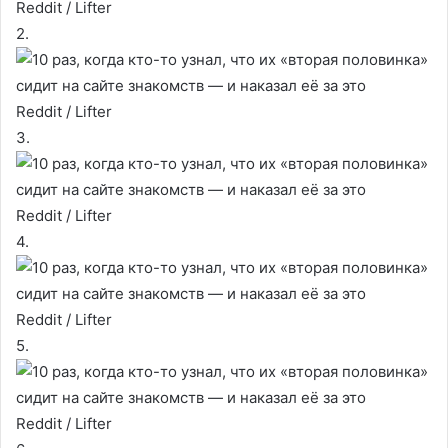
Reddit / Lifter
2.
Reddit / Lifter
3.
Reddit / Lifter
4.
Reddit / Lifter
5.
Reddit / Lifter