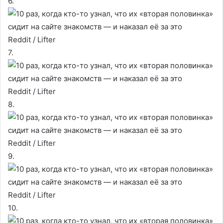
6.
Reddit / Lifter
7.
Reddit / Lifter
8.
Reddit / Lifter
9.
Reddit / Lifter
10.