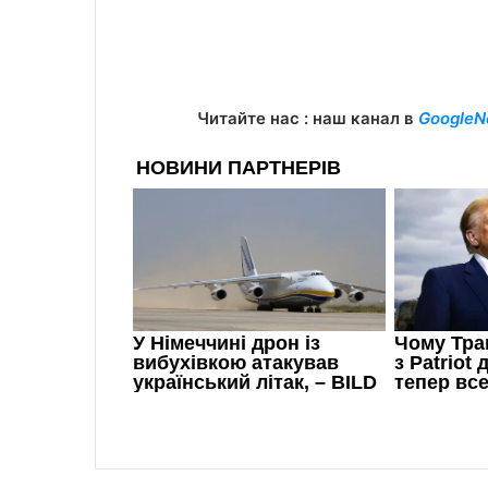
Читайте нас : наш канал в
GoogleN