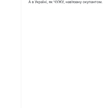
А в Україні, як ЧУЖУ, нав’язану окупантом.