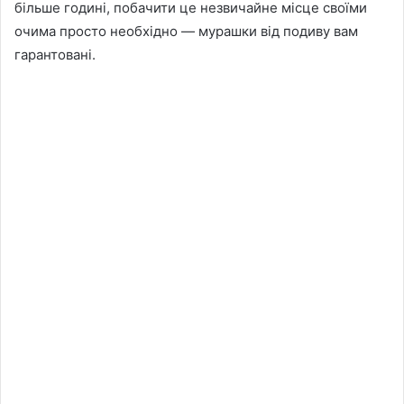
більше годині, побачити це незвичайне місце своїми
очима просто необхідно — мурашки від подиву вам
гарантовані.