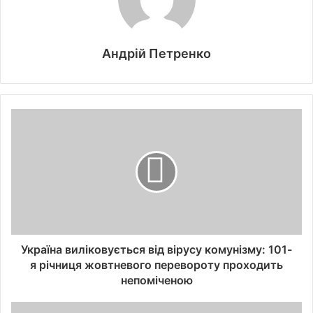
Андрій Петренко
Україна виліковується від вірусу комунізму: 101-
я річниця жовтневого перевороту проходить
непоміченою