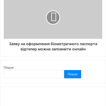
Заяву на оформлення біометричного паспорта
відтепер можна заповнити онлайн
Пошук
Пошук