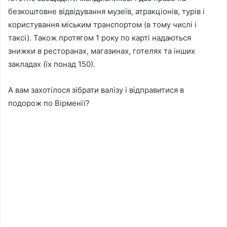
безкоштовне відвідування музеїв, атракціонів, турів і
користування міським транспортом (в тому числі і
таксі). Також протягом 1 року по карті надаються
знижки в ресторанах, магазинах, готелях та інших
закладах (їх понад 150).
А вам захотілося зібрати валізу і відправитися в
подорож по Вірменії?