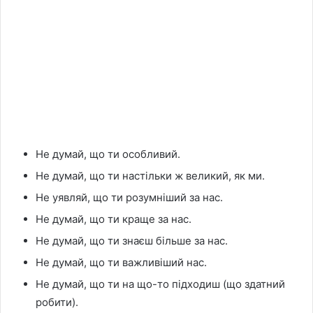
Не думай, що ти особливий.
Не думай, що ти настільки ж великий, як ми.
Не уявляй, що ти розумніший за нас.
Не думай, що ти краще за нас.
Не думай, що ти знаєш більше за нас.
Не думай, що ти важливіший нас.
Не думай, що ти на що-то підходиш (що здатний
робити).