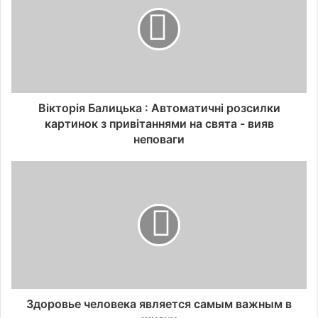
Вікторія Балицька : Автоматичні розсилки
картинок з привітаннями на свята - вияв
неповаги
Здоровье человека является самым важным в