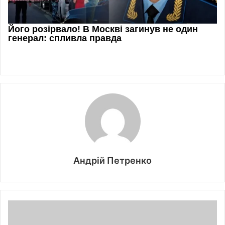
Андрій Петренко