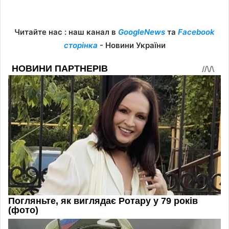
Читайте нас : наш канал в
GoogleNews
та
Facebook
сторінка
- Новини України