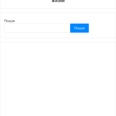
жизни
Пошук
Пошук